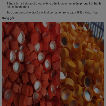
Bằng cách sử dụng các loại miếng đệm khác nhau, niêm phong trở thành
một điều dễ dàng
Được sử dụng cho tất cả các loại container trong các vật liệu khác nhau
Đóng gói: