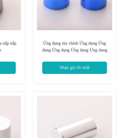
a nắp nắp
Ứng dụng tùy chỉnh Ứng dụng Ứng
p
dụng Ứng dụng Ứng dụng Ứng dụng
Ứng dụng
Nhận giá tốt nhất