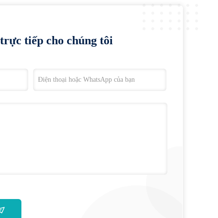
trực tiếp cho chúng tôi