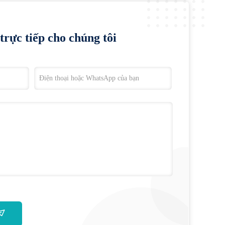
trực tiếp cho chúng tôi